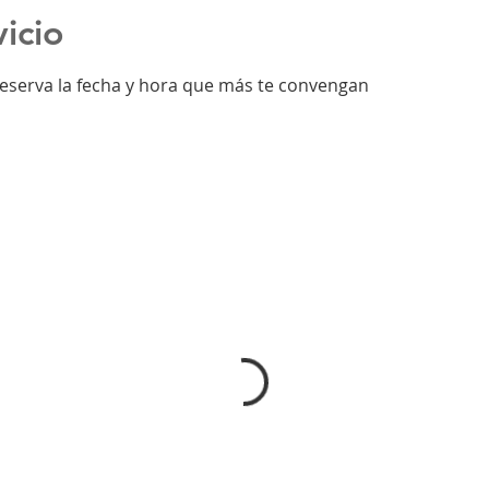
icio
reserva la fecha y hora que más te convengan