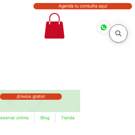
Agenda tu consulta aquí
¡Envíos gratis!
eservar online
Blog
Tienda