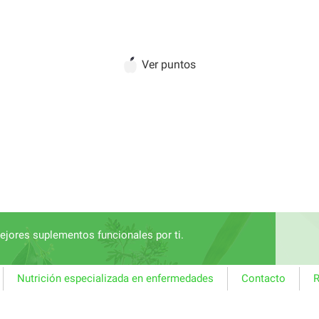
Ver puntos
jores suplementos funcionales por ti.
Nutrición especializada en enfermedades
Contacto
R