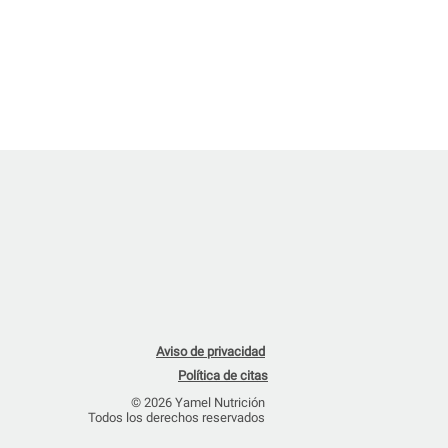
Aviso de privacidad
Política de citas
© 2026 Yamel Nutrición
Todos los derechos reservados