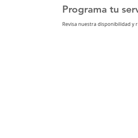
Programa tu serv
Revisa nuestra disponibilidad y 