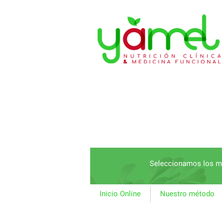
Seleccionamos los me
Inicio Online
Nuestro método