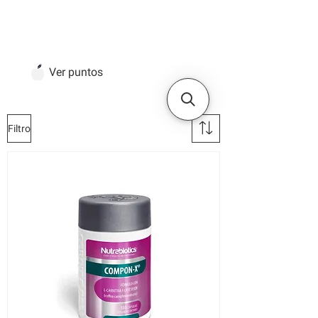
Ver puntos
Filtro