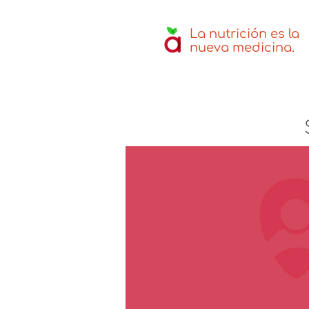
La nutrición
es la
nueva
medicina.