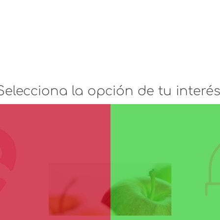
Selecciona la opción de tu interés