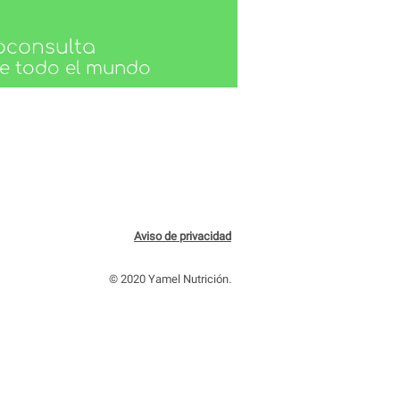
oconsulta
de todo el mundo
Aviso de privacidad
© 2020 Yamel Nutrición.