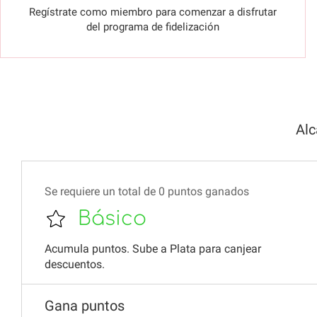
Regístrate como miembro para comenzar a disfrutar
del programa de fidelización
Alc
Se requiere un total de 0 puntos ganados
Básico
Acumula puntos. Sube a Plata para canjear
descuentos.
Gana puntos