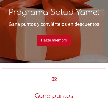
Programa Salud Yamel
Gana puntos y conviértelos en descuentos
Hazte miembro
02
Gana puntos