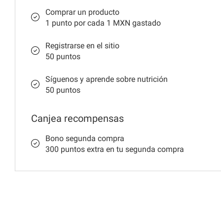
Comprar un producto
1 punto por cada 1 MXN gastado
Registrarse en el sitio
50 puntos
Síguenos y aprende sobre nutrición
50 puntos
Canjea recompensas
Bono segunda compra
300 puntos extra en tu segunda compra