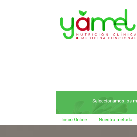
Seleccionamos los me
Inicio Online
Nuestro método