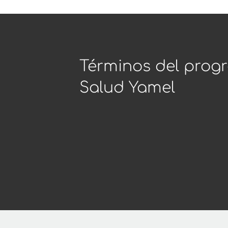
Términos del prog
Salud Yamel