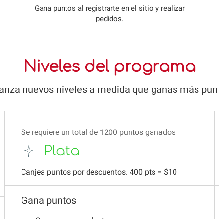
Gana puntos al registrarte en el sitio y realizar
pedidos.
Niveles del programa
anza nuevos niveles a medida que ganas más pun
Se requiere un total de 1200 puntos ganados
Plata
Canjea puntos por descuentos. 400 pts = $10
Gana puntos