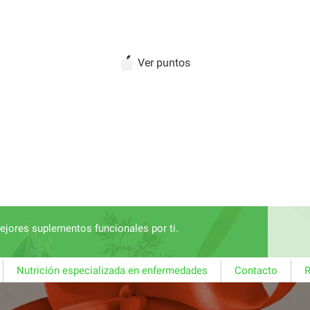
Ver puntos
jores suplementos funcionales por ti.
Nutrición especializada en enfermedades
Contacto
R