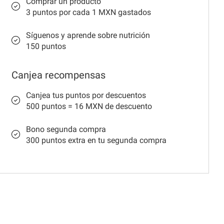
Comprar un producto
3 puntos por cada 1 MXN gastados
Síguenos y aprende sobre nutrición
150 puntos
Canjea recompensas
Canjea tus puntos por descuentos
500 puntos = 16 MXN de descuento
Bono segunda compra
300 puntos extra en tu segunda compra