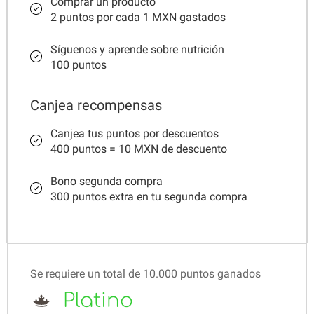
Comprar un producto
2 puntos por cada 1 MXN gastados
Síguenos y aprende sobre nutrición
100 puntos
Canjea recompensas
Canjea tus puntos por descuentos
400 puntos = 10 MXN de descuento
Bono segunda compra
300 puntos extra en tu segunda compra
Se requiere un total de 10.000 puntos ganados
Platino