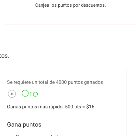
Canjea los puntos por descuentos.
tos.
Se requiere un total de 4000 puntos ganados
Oro
Ganas puntos más rápido. 500 pts = $16
Gana puntos