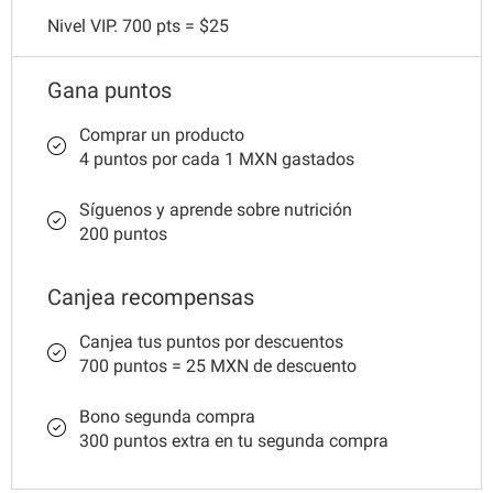
Nivel VIP. 700 pts = $25
Gana puntos
Comprar un producto
4 puntos por cada 1 MXN gastados
Síguenos y aprende sobre nutrición
200 puntos
Canjea recompensas
Canjea tus puntos por descuentos
700 puntos = 25 MXN de descuento
Bono segunda compra
300 puntos extra en tu segunda compra