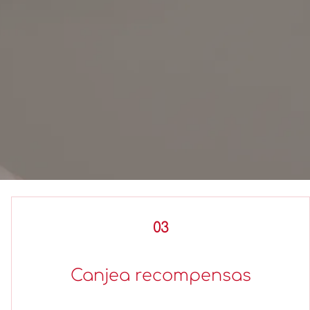
03
Canjea recompensas