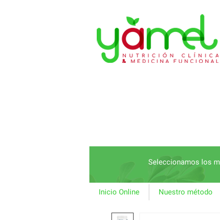
Seleccionamos los me
Inicio Online
Nuestro método