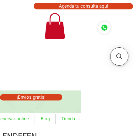
Agenda tu consulta aquí
¡Envíos gratis!
eservar online
Blog
Tienda
s ENDEFEN