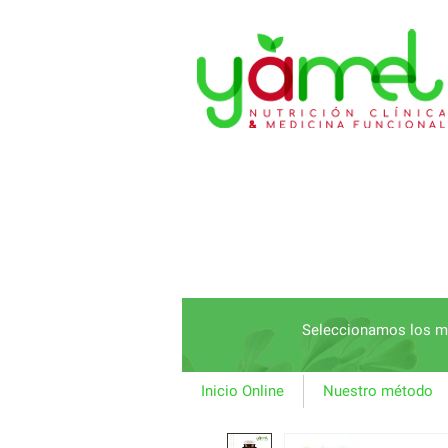
Seleccionamos los me
Inicio Online
Nuestro método