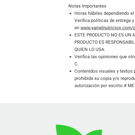
Notas Importantes
Horas hábiles dependiendo el 
Verifica políticas de entrega y
en
www.yamelnutricion.com/po
ESTE PRODUCTO NO ES UN 
PRODUCTO ES RESPONSABIL
QUIEN LO USA.
Verifica las opiniones que ot
C.
Contenidos visuales y textos
prohibida su copia y/o reprodu
autorización por escrito.# 