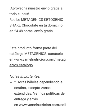
¡Aprovecha nuestro envío gratis a
todo el país!
Recibe METAGENICS KETOGENIC
SHAKE Chocolate en tu domicilio
en 24-48 horas, envío gratis.
Este producto forma parte del
catálogo METAGENICS, conócelo
en
www.yamelnutricion.com/metag
enics-catalogo
Notas Importantes:
* Horas hábiles dependiendo el
destino, excepto zonas
extendidas. Verifica políticas de
entrega y envío
en
www.yamelnutricion.com/poli