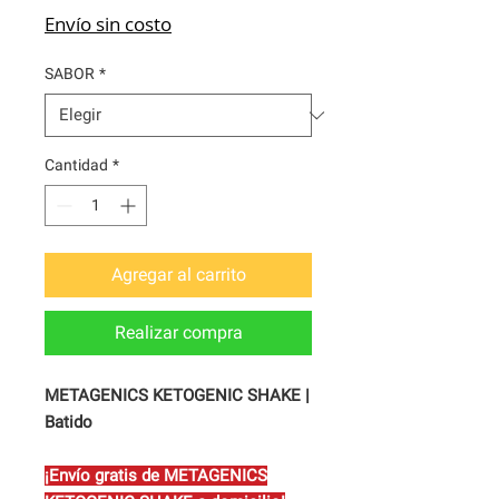
Envío sin costo
SABOR
*
Cantidad
*
Agregar al carrito
Realizar compra
METAGENICS KETOGENIC SHAKE |
Batido
¡Envío gratis de METAGENICS