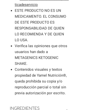
ticadeservicio
ESTE PRODUCTO NO ES UN
MEDICAMENTO. EL CONSUMO
DE ESTE PRODUCTO ES
RESPONSABILIDAD DE QUIEN
LO RECOMIENDA Y DE QUIEN
LO USA.
Verifica las opiniones que otros
usuarios han dado a
METAGENICS KETOGENIC
SHAKE.
Contenidos visuales y textos
propiedad de Yamel Nutrición®,
queda prohibida su copia y/o
reproducción parcial o total sin
previa autorización por escrito.
INGREDIENTES