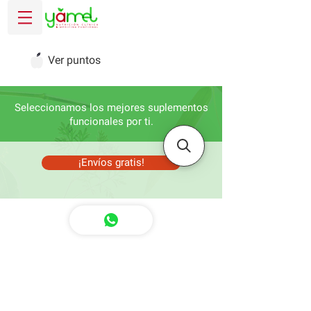
Ver puntos
Seleccionamos los mejores suplementos
funcionales por ti.
¡Envíos gratis!