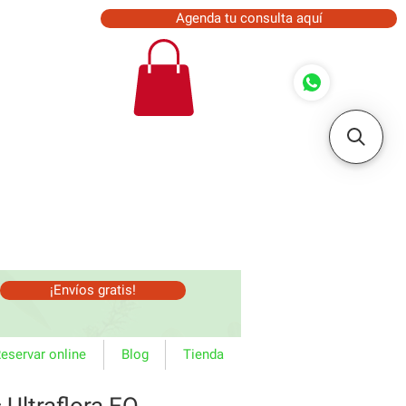
Agenda tu consulta aquí
¡Envíos gratis!
eservar online
Blog
Tienda
Ultraflora EQ