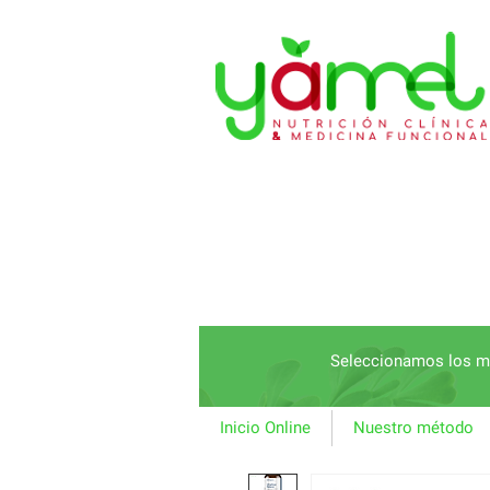
Seleccionamos los me
Inicio Online
Nuestro método