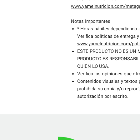
www.yamelnutricion.com/metage
Notas Importantes
* Horas hábiles dependiendo e
Verifica políticas de entrega y
www.yamelnutricion.com/polit
ESTE PRODUCTO NO ES UN 
PRODUCTO ES RESPONSABIL
QUIEN LO USA.
Verifica las opiniones que otr
Contenidos visuales y textos
prohibida su copia y/o reprodu
autorización por escrito.