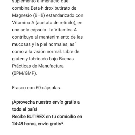
suplemento alimenticio que
combina Beta-hidroxibutirato de
Magnesio (BHB) estandarizado con
Vitamina A (acetato de retinilo), en
una sola cápsula. La Vitamina A
contribuye al mantenimiento de las
mucosas y la piel normales, así
como a la visión normal. Libre de
gluten y fabricado bajo Buenas
Prácticas de Manufactura
(BPM/GMP).
Frasco con 60 cápsulas.
¡Aprovecha nuestro envío gratis a
todo el país!
Recibe BUTIREX en tu domicilio en
24-48 horas, envío gratis*.