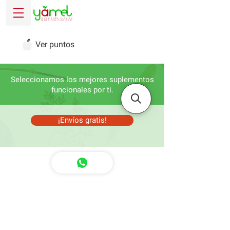
Ver puntos
Seleccionamos los mejores suplementos
funcionales por ti.
¡Envíos gratis!