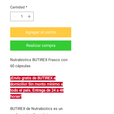
Cantidad
*
Agregar al carrito
Realizar compra
Nutrabiotics BUTIREX Frasco con
60 cápsulas
¡Envío gratis de BUTIREX a
domicilio! Sin monto mínimo a
todo el país. Entrega de 24 a 48
horas
*
BUTIREX de Nutrabiotics es un