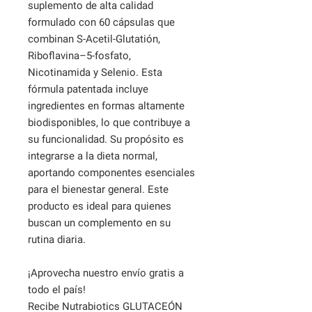
suplemento de alta calidad
formulado con 60 cápsulas que
combinan S-Acetil-Glutatión,
Riboflavina–5-fosfato,
Nicotinamida y Selenio. Esta
fórmula patentada incluye
ingredientes en formas altamente
biodisponibles, lo que contribuye a
su funcionalidad. Su propósito es
integrarse a la dieta normal,
aportando componentes esenciales
para el bienestar general. Este
producto es ideal para quienes
buscan un complemento en su
rutina diaria.
¡Aprovecha nuestro envío gratis a
todo el país!
Recibe Nutrabiotics GLUTACEÓN