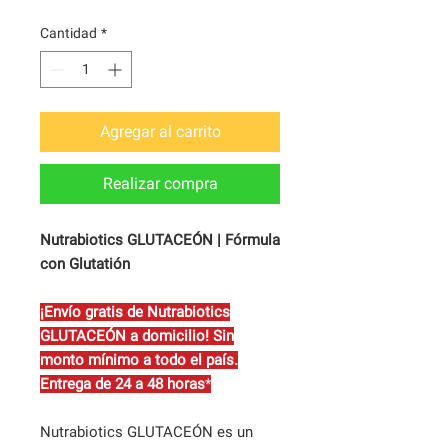
Cantidad
*
Agregar al carrito
Realizar compra
Nutrabiotics GLUTACEÓN | Fórmula
con Glutatión
¡Envío gratis de Nutrabiotics
GLUTACEÓN a domicilio! Sin
monto mínimo a todo el país.
Entrega de 24 a 48 horas
*
Nutrabiotics GLUTACEÓN es un