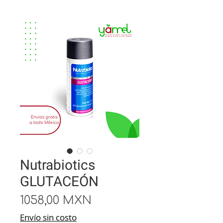
Nutrabiotics
GLUTACEÓN
Precio
1058,00 MXN
Envío sin costo