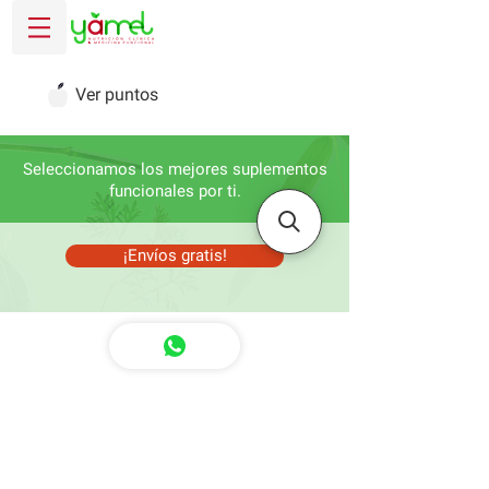
Ver puntos
Seleccionamos los mejores suplementos
funcionales por ti.
¡Envíos gratis!