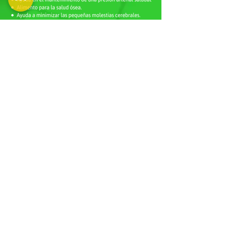
Enviar