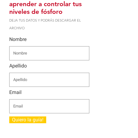
aprender a controlar tus
niveles de fósforo
DEJA TUS DATOS Y PODRÁS DESCARGAR EL
ARCHIVO
Nombre
Apellido
Email
Quiero la guía!