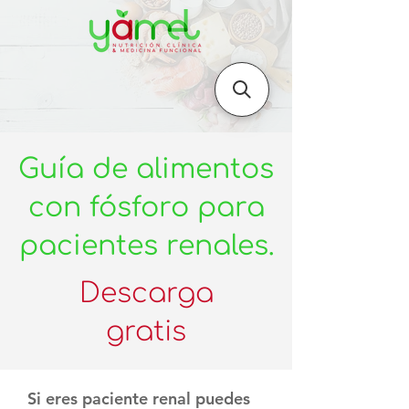
Guía de alimentos
con fósforo para
pacientes renales.
Descarga
gratis
Si eres paciente renal puedes